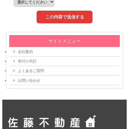
この内容で送信する
サイトメニュー
会社案内
草刈り代行
よくあるご質問
お問い合わせ