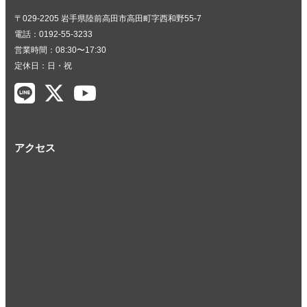
〒029-2205 岩手県陸前高田市高田町字西和野55-7
電話：0192-55-3233
営業時間：08:30〜17:30
定休日：日・祝
アクセス