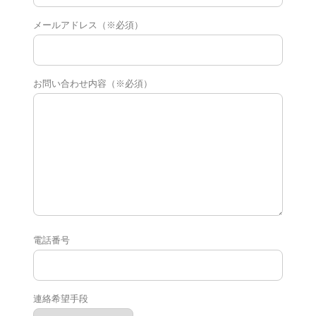
メールアドレス（※必須）
お問い合わせ内容（※必須）
電話番号
連絡希望手段