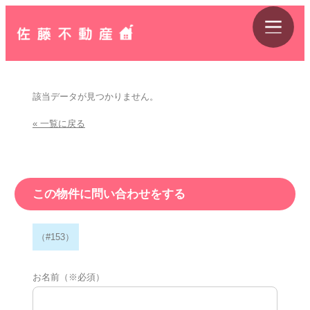
該当データが見つかりません。
« 一覧に戻る
この物件に問い合わせをする
（#153）
お名前（※必須）