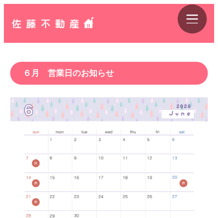
６月 営業日のお知らせ