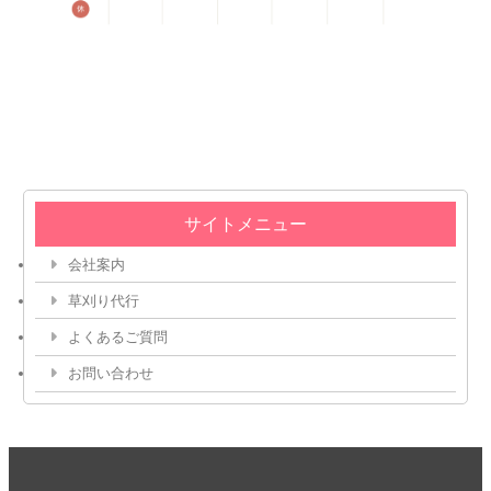
サイトメニュー
会社案内
草刈り代行
よくあるご質問
お問い合わせ