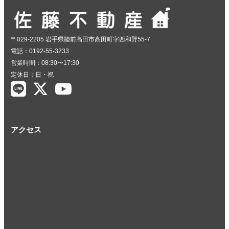
〒029-2205 岩手県陸前高田市高田町字西和野55-7
電話：0192-55-3233
営業時間：08:30〜17:30
定休日：日・祝
アクセス