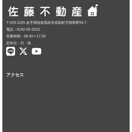
〒029-2205 岩手県陸前高田市高田町字西和野55-7
電話：0192-55-3233
営業時間：08:30〜17:30
定休日：日・祝
アクセス