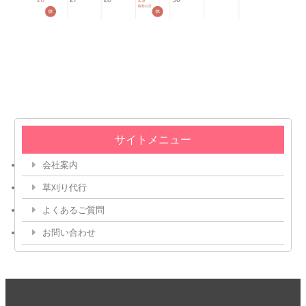
サイトメニュー
会社案内
草刈り代行
よくあるご質問
お問い合わせ