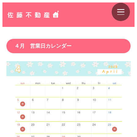
４月 営業日カレンダー