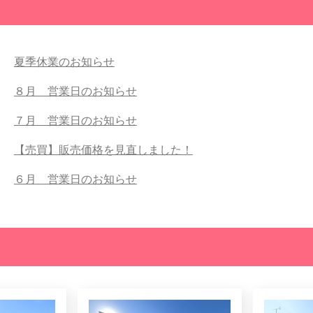
夏季休業のお知らせ
８月 営業日のお知らせ
７月 営業日のお知らせ
【売買】販売価格を見直しました！
６月 営業日のお知らせ