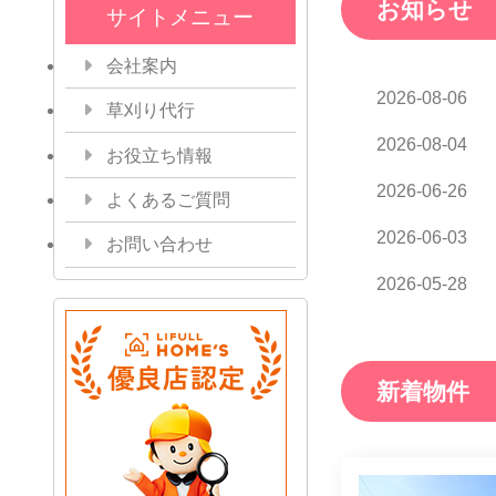
お知らせ
サイトメニュー
会社案内
2026-08-06
草刈り代行
2026-08-04
お役立ち情報
2026-06-26
よくあるご質問
2026-06-03
お問い合わせ
2026-05-28
新着物件