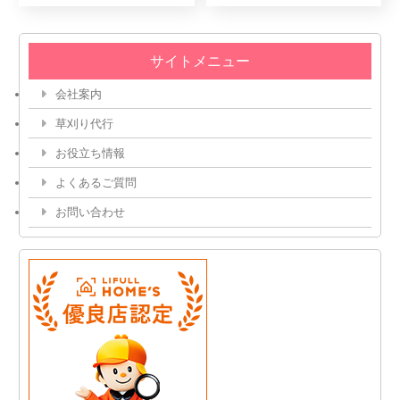
サイトメニュー
会社案内
草刈り代行
お役立ち情報
よくあるご質問
お問い合わせ