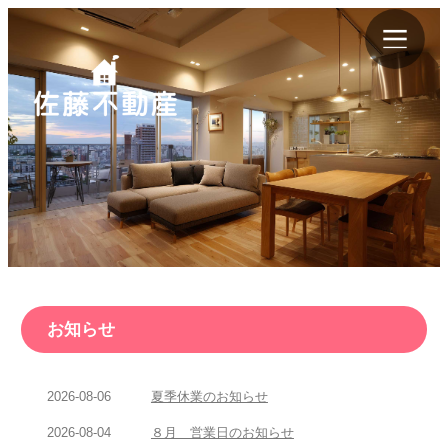
お知らせ
2026-08-06
夏季休業のお知らせ
2026-08-04
８月 営業日のお知らせ