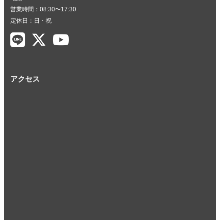
営業時間：08:30〜17:30
定休日：日・祝
アクセス