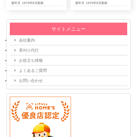
築年月
1976年6月新築
築年月
1976年6月新築
サイトメニュー
会社案内
草刈り代行
お役立ち情報
よくあるご質問
お問い合わせ