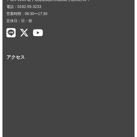
電話：0192-55-3233
営業時間：08:30〜17:30
定休日：日・祝
アクセス