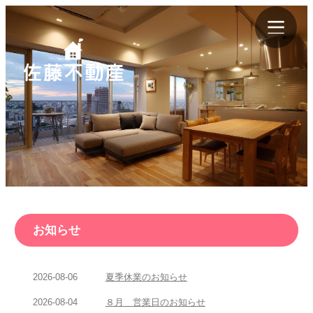
お知らせ
2026-08-06
夏季休業のお知らせ
2026-08-04
８月 営業日のお知らせ