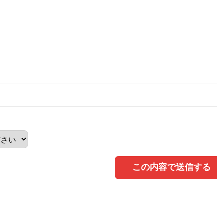
この内容で送信する