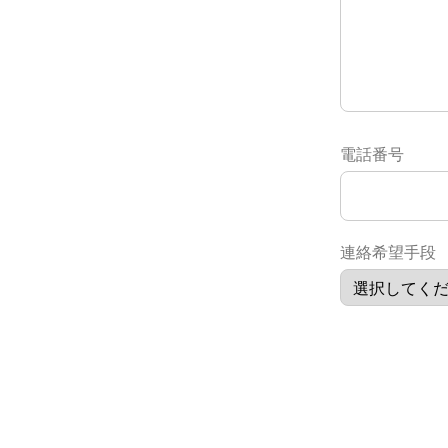
電話番号
連絡希望手段