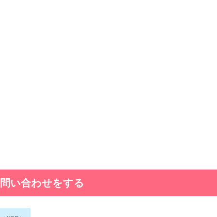
に問い合わせをする