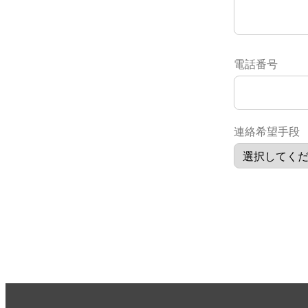
電話番号
連絡希望手段