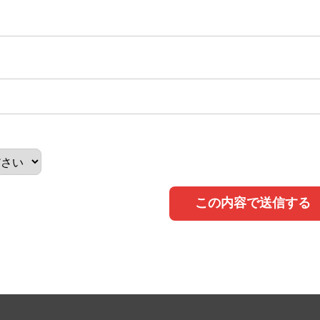
この内容で送信する