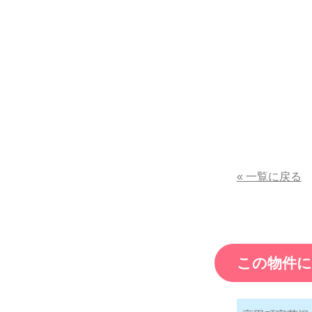
« 一覧に戻る
この物件