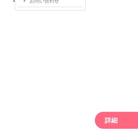
お問い合わせ
詳細