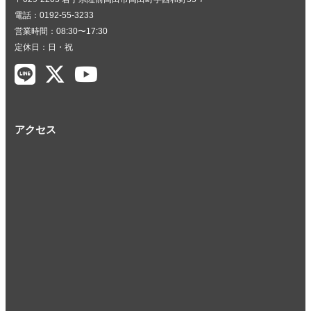
電話：0192-55-3233
営業時間：08:30〜17:30
定休日：日・祝
アクセス