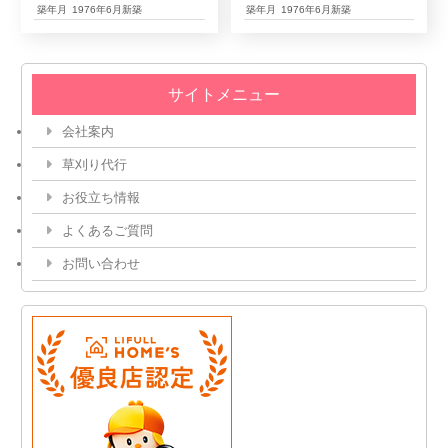
築年月
1976年6月新築
築年月
1976年6月新築
サイトメニュー
会社案内
草刈り代行
お役立ち情報
よくあるご質問
お問い合わせ