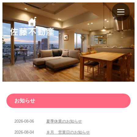
お知らせ
2026-08-06
夏季休業のお知らせ
2026-08-04
８月 営業日のお知らせ